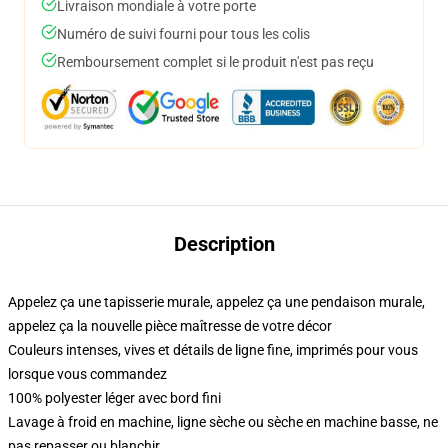
Livraison mondiale à votre porte
Numéro de suivi fourni pour tous les colis
Remboursement complet si le produit n'est pas reçu
Description
Appelez ça une tapisserie murale, appelez ça une pendaison murale,
appelez ça la nouvelle pièce maîtresse de votre décor
Couleurs intenses, vives et détails de ligne fine, imprimés pour vous
lorsque vous commandez
100% polyester léger avec bord fini
Lavage à froid en machine, ligne sèche ou sèche en machine basse, ne
pas repasser ou blanchir