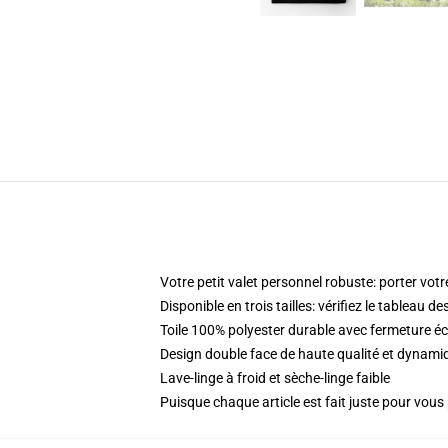
Votre petit valet personnel robuste: porter votr
Disponible en trois tailles: vérifiez le tableau d
Toile 100% polyester durable avec fermeture éc
Design double face de haute qualité et dynam
Lave-linge à froid et sèche-linge faible
Puisque chaque article est fait juste pour vous p