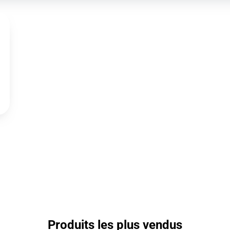
Produits les plus vendus