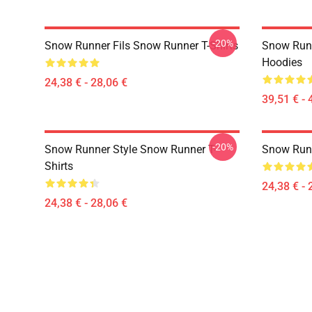
-20%
Snow Runner Fils Snow Runner T-Shirts
Snow Runn
Hoodies
24,38 € - 28,06 €
39,51 € - 
-20%
Snow Runner Style Snow Runner T-
Snow Runn
Shirts
24,38 € - 
24,38 € - 28,06 €