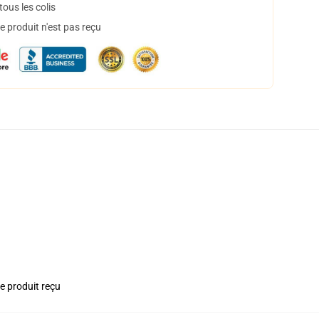
ous les colis
 produit n'est pas reçu
le produit reçu