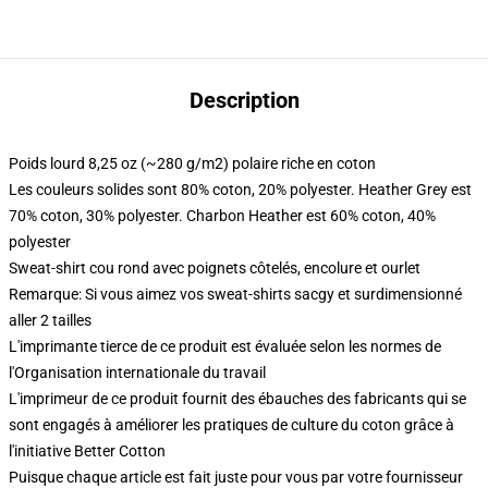
Description
Poids lourd 8,25 oz (~280 g/m2) polaire riche en coton
Les couleurs solides sont 80% coton, 20% polyester. Heather Grey est
70% coton, 30% polyester. Charbon Heather est 60% coton, 40%
polyester
Sweat-shirt cou rond avec poignets côtelés, encolure et ourlet
Remarque: Si vous aimez vos sweat-shirts sacgy et surdimensionné
aller 2 tailles
L'imprimante tierce de ce produit est évaluée selon les normes de
l'Organisation internationale du travail
L'imprimeur de ce produit fournit des ébauches des fabricants qui se
sont engagés à améliorer les pratiques de culture du coton grâce à
l'initiative Better Cotton
Puisque chaque article est fait juste pour vous par votre fournisseur