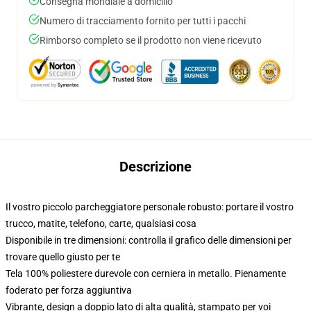
Consegna mondiale a domicilio
Numero di tracciamento fornito per tutti i pacchi
Rimborso completo se il prodotto non viene ricevuto
Descrizione
Il vostro piccolo parcheggiatore personale robusto: portare il vostro
trucco, matite, telefono, carte, qualsiasi cosa
Disponibile in tre dimensioni: controlla il grafico delle dimensioni per
trovare quello giusto per te
Tela 100% poliestere durevole con cerniera in metallo. Pienamente
foderato per forza aggiuntiva
Vibrante, design a doppio lato di alta qualità, stampato per voi