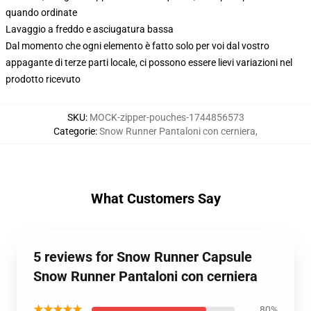
quando ordinate
Lavaggio a freddo e asciugatura bassa
Dal momento che ogni elemento è fatto solo per voi dal vostro
appagante di terze parti locale, ci possono essere lievi variazioni nel
prodotto ricevuto
SKU
:
MOCK-zipper-pouches-1744856573
Categorie
:
Snow Runner Pantaloni con cerniera
,
What Customers Say
5 reviews for Snow Runner Capsule
Snow Runner Pantaloni con cerniera
★★★★★
80%