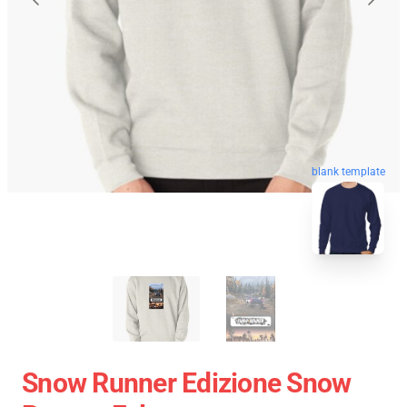
blank template
Snow Runner Edizione Snow