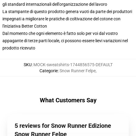
gli standard internazionali dell'organizzazione del lavoro
La stampante di questo prodotto genera vuoti da parte dei produttori
impegnati a migliorare le pratiche di coltivazione del cotone con
l'iniziativa Better Cotton
Dal momento che ogni elemento è fatto solo per voi dal vostro
appagante di terze parti locale, ci possono essere lievi variazioni nel
prodotto ricevuto
SKU
:
MOCK-sweatshirts-1744856575-DEFAULT
Categorie
:
Snow Runner Felpe
,
What Customers Say
5 reviews for Snow Runner Edizione
Snow Runner Felpe