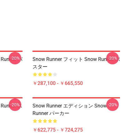
-20%
-20%
Runner パ
Snow Runner フィット Snow Runner ポ
スター
￥287,100 - ￥665,550
-20%
-20%
Runner ス
Snow Runner エディション Snow
Runner パーカー
￥622,775 - ￥724,275