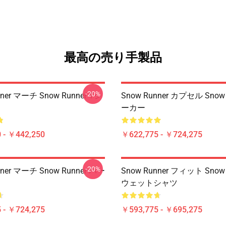
最高の売り手製品
-20%
nner マーチ Snow Runner Tシ
Snow Runner カプセル Snow 
ーカー
 - ￥442,250
￥622,775 - ￥724,275
-20%
nner マーチ Snow Runner パー
Snow Runner フィット Snow 
ウェットシャツ
 - ￥724,275
￥593,775 - ￥695,275