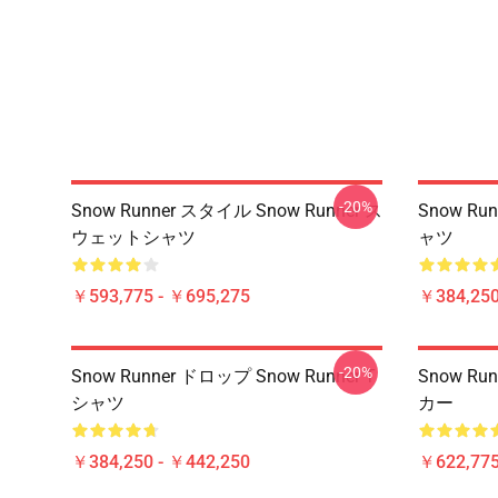
-20%
Snow Runner スタイル Snow Runner ス
Snow Ru
ウェットシャツ
ャツ
￥593,775 - ￥695,275
￥384,250
-20%
Snow Runner ドロップ Snow Runner T
Snow Ru
シャツ
カー
￥384,250 - ￥442,250
￥622,775