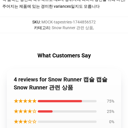
주어지는 제품에 있는 경미한 variances일지도 모릅니다
SKU
:
MOCK-tapestries-1744856572
카테고리
:
Snow Runner 관련 상품
,
What Customers Say
4 reviews for Snow Runner 캡슐 캡슐
Snow Runner 관련 상품
★★★★★
75%
★★★★☆
25%
★★★☆☆
0%