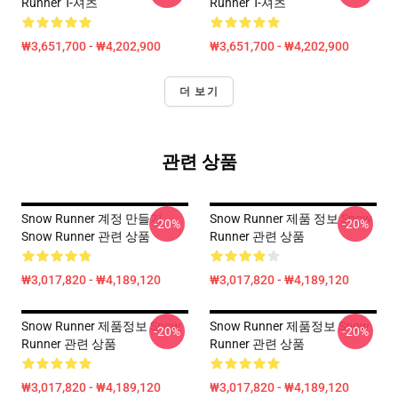
Runner T-셔츠
Runner T-셔츠
₩3,651,700 - ₩4,202,900
₩3,651,700 - ₩4,202,900
더 보기
관련 상품
Snow Runner 계정 만들기
Snow Runner 제품 정보 Snow
-20%
-20%
Snow Runner 관련 상품
Runner 관련 상품
₩3,017,820 - ₩4,189,120
₩3,017,820 - ₩4,189,120
Snow Runner 제품정보 Snow
Snow Runner 제품정보 Snow
-20%
-20%
Runner 관련 상품
Runner 관련 상품
₩3,017,820 - ₩4,189,120
₩3,017,820 - ₩4,189,120