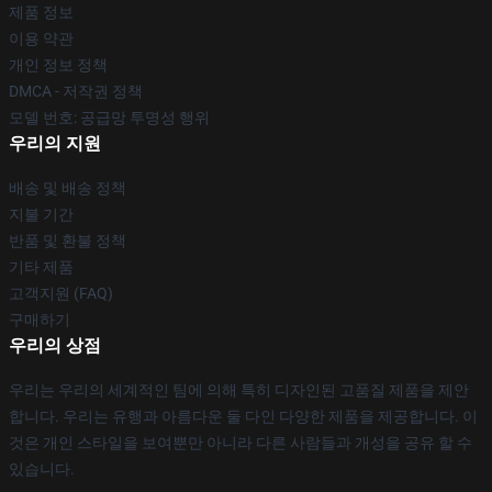
제품 정보
이용 약관
개인 정보 정책
DMCA - 저작권 정책
모델 번호: 공급망 투명성 행위
우리의 지원
배송 및 배송 정책
지불 기간
반품 및 환불 정책
기타 제품
고객지원 (FAQ)
구매하기
우리의 상점
우리는 우리의 세계적인 팀에 의해 특히 디자인된 고품질 제품을 제안
합니다. 우리는 유행과 아름다운 둘 다인 다양한 제품을 제공합니다. 이
것은 개인 스타일을 보여뿐만 아니라 다른 사람들과 개성을 공유 할 수
있습니다.