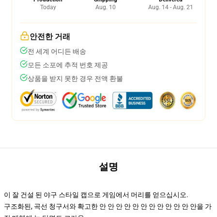
Today
Aug. 10
Aug. 14 - Aug. 21
안전한 거래
전 세계 어디든 배송
모든 소포에 추적 번호 제공
상품을 받지 못한 경우 전액 환불
설명
이 잘 건설 된 야구 스타일 캡으로 게임에서 머리를 얻으십시오.
구조화된, 곡선 청구서와 확고한 안 안 안 안 안 안 안 안 안 안 안 안을 가