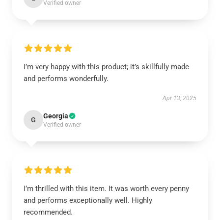
Verified owner
I’m very happy with this product; it’s skillfully made
and performs wonderfully.
Apr 13, 2025
Georgia
G
Verified owner
I’m thrilled with this item. It was worth every penny
and performs exceptionally well. Highly
recommended.