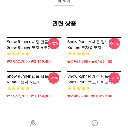
더 보기
관련 상품
Snow Runner 계정 만들기
Snow Runner 제품 정보 Snow
-20%
-20%
Snow Runner 모자 & 모자
Runner 모자 & 모자
₩2,962,700 - ₩3,169,400
₩2,962,700 - ₩3,169,400
Snow Runner 캡슐 캡슐 Snow
Snow Runner 계정 만들기
-20%
-20%
Runner 모자 & 모자
Snow Runner 모자 & 모자
₩2,962,700 - ₩3,169,400
₩2,962,700 - ₩3,169,400
Footer