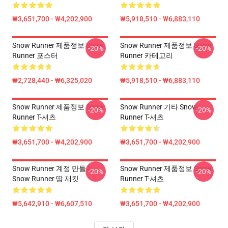
₩3,651,700 - ₩4,202,900
₩5,918,510 - ₩6,883,110
Snow Runner 제품정보 Snow
Snow Runner 제품정보 Snow
-20%
-20%
Runner 포스터
Runner 카테고리
₩2,728,440 - ₩6,325,020
₩5,918,510 - ₩6,883,110
Snow Runner 제품정보 Snow
Snow Runner 기타 Snow
-20%
-20%
Runner T-셔츠
Runner T-셔츠
₩3,651,700 - ₩4,202,900
₩3,651,700 - ₩4,202,900
Snow Runner 계정 만들기
Snow Runner 제품정보 Snow
-20%
-20%
Snow Runner 땀 재킷
Runner T-셔츠
₩5,642,910 - ₩6,607,510
₩3,651,700 - ₩4,202,900