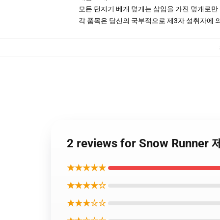
모든 던지기 베개 덮개는 삽입을 가진 덮개로만
각 품목은 당신의 국부적으로 제3자 성취자에 의하
2 reviews for Snow Runn
★★★★★
★★★★☆
★★★☆☆