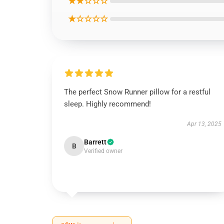
★★☆☆☆
★☆☆☆☆
The perfect Snow Runner pillow for a restful
sleep. Highly recommend!
Apr 13, 2025
Barrett
B
Verified owner