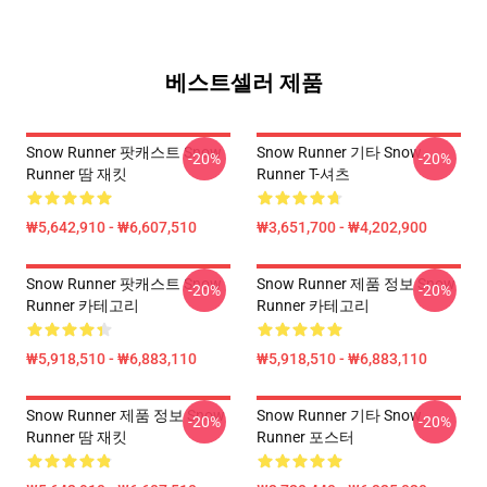
베스트셀러 제품
Snow Runner 팟캐스트 Snow
Snow Runner 기타 Snow
-20%
-20%
Runner 땀 재킷
Runner T-셔츠
₩5,642,910 - ₩6,607,510
₩3,651,700 - ₩4,202,900
Snow Runner 팟캐스트 Snow
Snow Runner 제품 정보 Snow
-20%
-20%
Runner 카테고리
Runner 카테고리
₩5,918,510 - ₩6,883,110
₩5,918,510 - ₩6,883,110
Snow Runner 제품 정보 Snow
Snow Runner 기타 Snow
-20%
-20%
Runner 땀 재킷
Runner 포스터