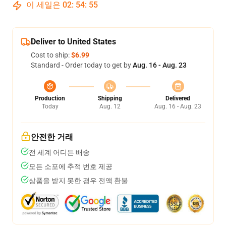
이 세일은
02
:
54
:
54
Deliver to United States
Cost to ship:
$6.99
Standard - Order today to get by
Aug. 16 - Aug. 23
Production
Shipping
Delivered
Today
Aug. 12
Aug. 16 - Aug. 23
안전한 거래
전 세계 어디든 배송
모든 소포에 추적 번호 제공
상품을 받지 못한 경우 전액 환불