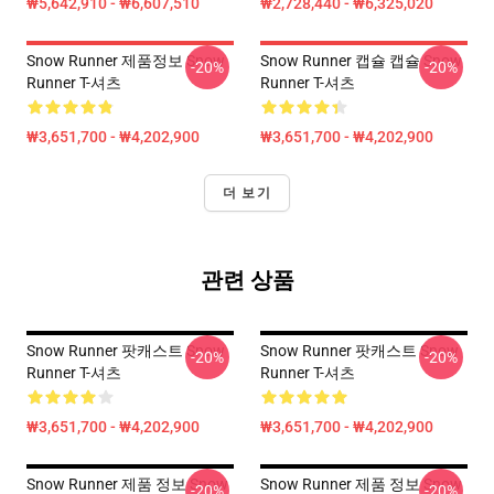
₩5,642,910 - ₩6,607,510
₩2,728,440 - ₩6,325,020
Snow Runner 제품정보 Snow
Snow Runner 캡슐 캡슐 Snow
-20%
-20%
Runner T-셔츠
Runner T-셔츠
₩3,651,700 - ₩4,202,900
₩3,651,700 - ₩4,202,900
더 보기
관련 상품
Snow Runner 팟캐스트 Snow
Snow Runner 팟캐스트 Snow
-20%
-20%
Runner T-셔츠
Runner T-셔츠
₩3,651,700 - ₩4,202,900
₩3,651,700 - ₩4,202,900
Snow Runner 제품 정보 Snow
Snow Runner 제품 정보 Snow
-20%
-20%