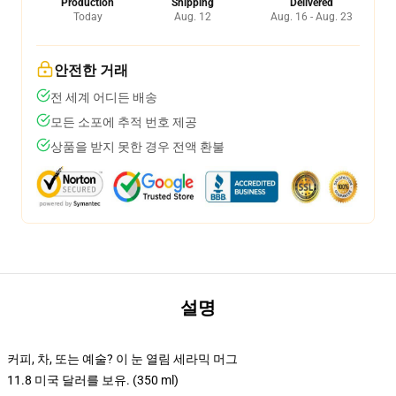
Production
Shipping
Delivered
Today
Aug. 12
Aug. 16 - Aug. 23
안전한 거래
전 세계 어디든 배송
모든 소포에 추적 번호 제공
상품을 받지 못한 경우 전액 환불
설명
커피, 차, 또는 예술? 이 눈 열림 세라믹 머그
11.8 미국 달러를 보유. (350 ml)