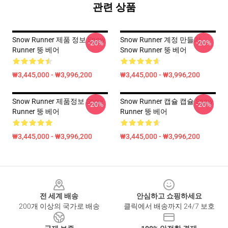
관련 상품
Snow Runner 제품 정보 Snow
Snow Runner 계정 만들기
-20%
-20%
Runner 뚱 베어
Snow Runner 뚱 베어
₩3,445,000 - ₩3,996,200
₩3,445,000 - ₩3,996,200
Snow Runner 제품정보 Snow
Snow Runner 캡슐 캡슐 Snow
-20%
-20%
Runner 뚱 베어
Runner 뚱 베어
₩3,445,000 - ₩3,996,200
₩3,445,000 - ₩3,996,200
Footer
전 세계 배송
안심하고 쇼핑하세요
200개 이상의 국가로 배송
클릭에서 배송까지 24/7 보호