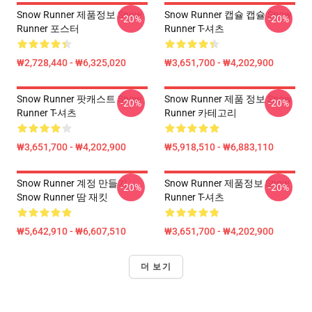
Snow Runner 제품정보 Snow
Snow Runner 캡슐 캡슐 Snow
-20%
-20%
Runner 포스터
Runner T-셔츠
₩2,728,440 - ₩6,325,020
₩3,651,700 - ₩4,202,900
Snow Runner 팟캐스트 Snow
Snow Runner 제품 정보 Snow
-20%
-20%
Runner T-셔츠
Runner 카테고리
₩3,651,700 - ₩4,202,900
₩5,918,510 - ₩6,883,110
Snow Runner 계정 만들기
Snow Runner 제품정보 Snow
-20%
-20%
Snow Runner 땀 재킷
Runner T-셔츠
₩5,642,910 - ₩6,607,510
₩3,651,700 - ₩4,202,900
더 보기