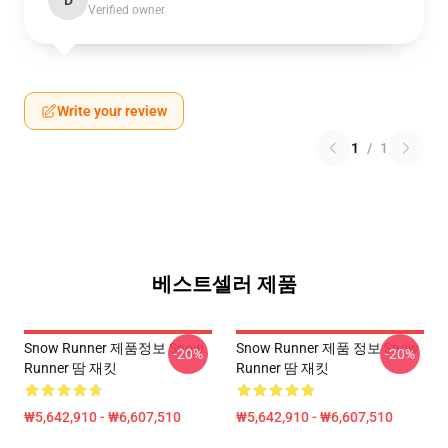
D
Verified owner
Write your review
1
/
1
베스트셀러 제품
Snow Runner 제품정보 Snow
Snow Runner 제품 정보 Snow
-20%
-20%
Runner 땀 재킷
Runner 땀 재킷
₩5,642,910 - ₩6,607,510
₩5,642,910 - ₩6,607,510