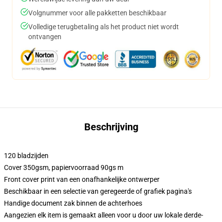
Volgnummer voor alle pakketten beschikbaar
Volledige terugbetaling als het product niet wordt
ontvangen
Beschrijving
120 bladzijden
Cover 350gsm, papiervoorraad 90gs m
Front cover print van een onafhankelijke ontwerper
Beschikbaar in een selectie van geregeerde of grafiek pagina's
Handige document zak binnen de achterhoes
Aangezien elk item is gemaakt alleen voor u door uw lokale derde-