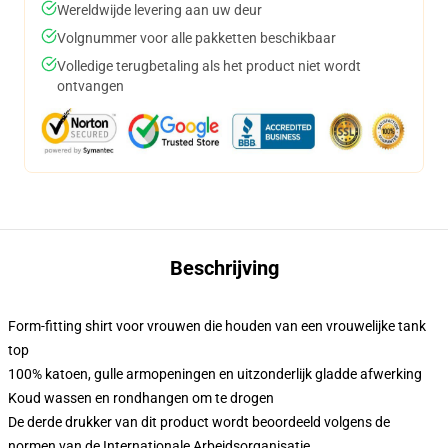
Wereldwijde levering aan uw deur
Volgnummer voor alle pakketten beschikbaar
Volledige terugbetaling als het product niet wordt
ontvangen
Beschrijving
Form-fitting shirt voor vrouwen die houden van een vrouwelijke tank
top
100% katoen, gulle armopeningen en uitzonderlijk gladde afwerking
Koud wassen en rondhangen om te drogen
De derde drukker van dit product wordt beoordeeld volgens de
normen van de Internationale Arbeidsorganisatie