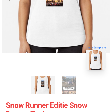
blank template
Snow Runner Editie Snow