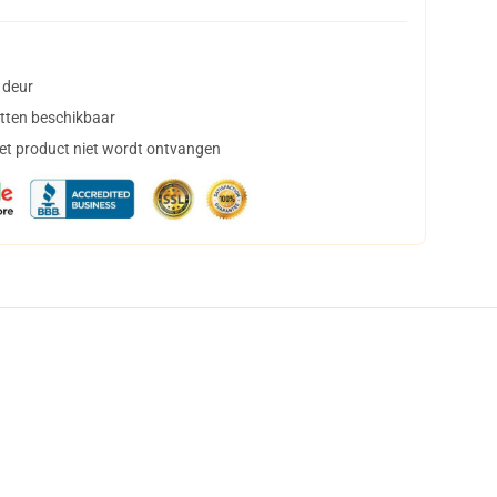
 deur
tten beschikbaar
het product niet wordt ontvangen