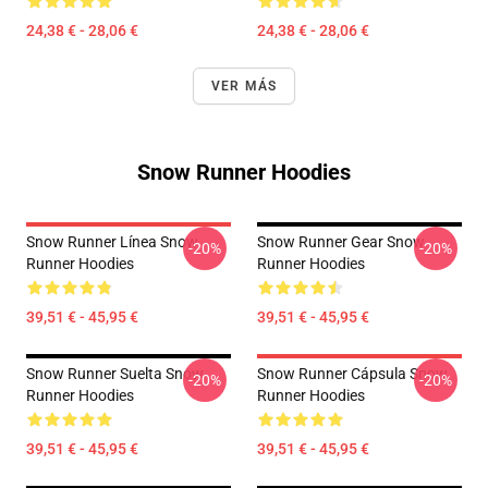
24,38 € - 28,06 €
24,38 € - 28,06 €
VER MÁS
Snow Runner Hoodies
Snow Runner Línea Snow
Snow Runner Gear Snow
-20%
-20%
Runner Hoodies
Runner Hoodies
39,51 € - 45,95 €
39,51 € - 45,95 €
Snow Runner Suelta Snow
Snow Runner Cápsula Snow
-20%
-20%
Runner Hoodies
Runner Hoodies
39,51 € - 45,95 €
39,51 € - 45,95 €