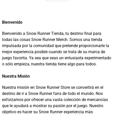
Bienvenido
Bienvenido a Snow Runner Tienda, tu destino final para
todas las cosas Snow Runner Merch. Somos una tienda
impulsada por la comunidad que pretende proporcionarle la
mejor experiencia posible cuando se trata de su marca de
juego favorita. Ya sea que seas un entusiasta experimentado
o sólo empieza, nuestra tienda tiene algo para todos.
Nuestra Misión
Nuestra misión en Snow Runner Store se convertirá en el
destino de ir a Snow Runner fans de todo el mundo. Nos
esforzamos por ofrecer una vasta colección de mercancías
que le ayudará a mostrar su pasión por el juego. Nuestro
objetivo es hacer su Snow Runner experiencia más