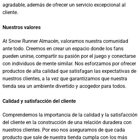
agradable, además de ofrecer un servicio excepcional al
cliente.
Nuestros valores
At Snow Runner Almacén, valoramos nuestra comunidad
ante todo. Creemos en crear un espacio donde los fans
pueden unirse, compartir su pasión por el juego y conectarse
con individuos de mente similar. Nos esforzamos por ofrecer
productos de alta calidad que satisfagan las expectativas de
nuestros clientes, a la vez que garantizamos que nuestra
tienda sea un ambiente divertido y acogedor para todos.
Calidad y satisfacción del cliente
Comprendemos la importancia de la calidad y la satisfacción
del cliente en la construcción de una relación duradera con
nuestros clientes. Por eso nos aseguramos de que cada
producto que sale de nuestra tienda cumpla con los más