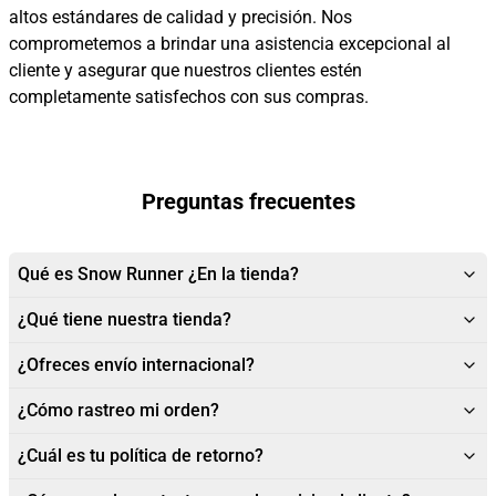
altos estándares de calidad y precisión. Nos
comprometemos a brindar una asistencia excepcional al
cliente y asegurar que nuestros clientes estén
completamente satisfechos con sus compras.
Preguntas frecuentes
Qué es Snow Runner ¿En la tienda?
¿Qué tiene nuestra tienda?
¿Ofreces envío internacional?
¿Cómo rastreo mi orden?
¿Cuál es tu política de retorno?