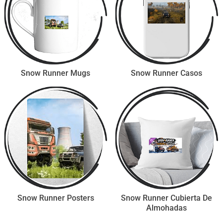
Snow Runner Mugs
Snow Runner Casos
Snow Runner Posters
Snow Runner Cubierta De
Almohadas