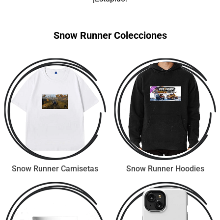
Snow Runner Colecciones
Snow Runner Camisetas
Snow Runner Hoodies