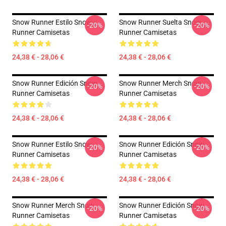
Snow Runner Estilo Snow
Snow Runner Suelta Snow
-20%
-20%
Runner Camisetas
Runner Camisetas
24,38 € - 28,06 €
24,38 € - 28,06 €
Snow Runner Edición Snow
Snow Runner Merch Snow
-20%
-20%
Runner Camisetas
Runner Camisetas
24,38 € - 28,06 €
24,38 € - 28,06 €
Snow Runner Estilo Snow
Snow Runner Edición Snow
-20%
-20%
Runner Camisetas
Runner Camisetas
24,38 € - 28,06 €
24,38 € - 28,06 €
Snow Runner Merch Snow
Snow Runner Edición Snow
-20%
-20%
Runner Camisetas
Runner Camisetas