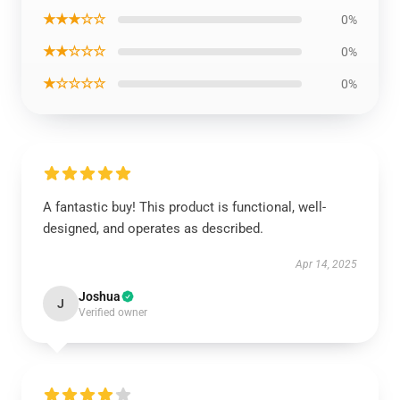
★★★☆☆
0%
★★☆☆☆
0%
★☆☆☆☆
0%
A fantastic buy! This product is functional, well-
designed, and operates as described.
Apr 14, 2025
Joshua
J
Verified owner