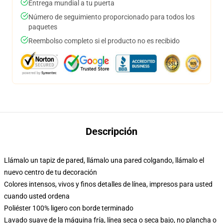
Entrega mundial a tu puerta
Número de seguimiento proporcionado para todos los
paquetes
Reembolso completo si el producto no es recibido
Descripción
Llámalo un tapiz de pared, llámalo una pared colgando, llámalo el
nuevo centro de tu decoración
Colores intensos, vivos y finos detalles de línea, impresos para usted
cuando usted ordena
Poliéster 100% ligero con borde terminado
Lavado suave de la máquina fría, línea seca o seca bajo, no plancha o