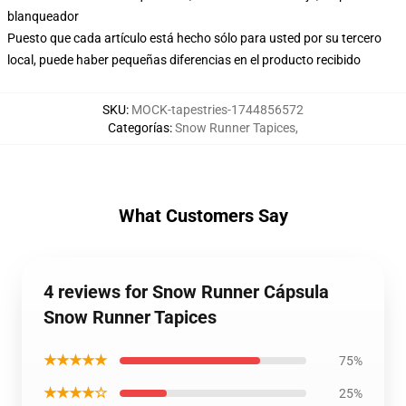
blanqueador
Puesto que cada artículo está hecho sólo para usted por su tercero
local, puede haber pequeñas diferencias en el producto recibido
SKU
:
MOCK-tapestries-1744856572
Categorías
:
Snow Runner Tapices
,
What Customers Say
4 reviews for Snow Runner Cápsula
Snow Runner Tapices
★★★★★
75%
★★★★☆
25%