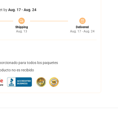
et by
Aug. 17 - Aug. 24
Shipping
Delivered
Aug. 13
Aug. 17 - Aug. 24
orcionado para todos los paquetes
oducto no es recibido