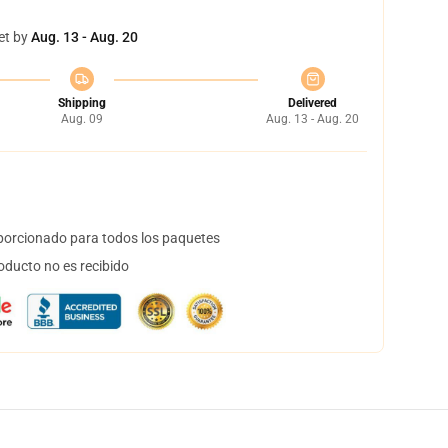
et by
Aug. 13 - Aug. 20
Shipping
Delivered
Aug. 09
Aug. 13 - Aug. 20
orcionado para todos los paquetes
oducto no es recibido