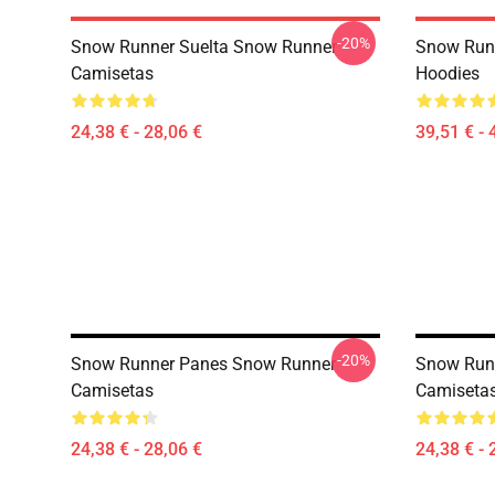
-20%
Snow Runner Suelta Snow Runner
Snow Run
Camisetas
Hoodies
24,38 € - 28,06 €
39,51 € - 
-20%
Snow Runner Panes Snow Runner
Snow Runn
Camisetas
Camiseta
24,38 € - 28,06 €
24,38 € - 