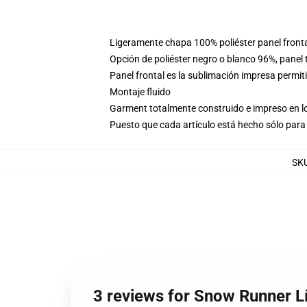
Ligeramente chapa 100% poliéster panel fronta
Opción de poliéster negro o blanco 96%, panel
Panel frontal es la sublimación impresa permi
Montaje fluido
Garment totalmente construido e impreso en l
Puesto que cada artículo está hecho sólo para 
SK
3 reviews for Snow Runner 