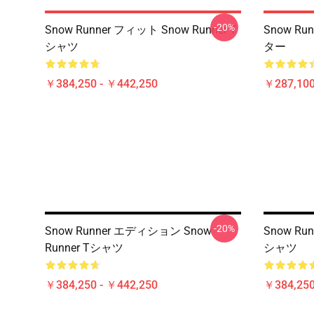
-20%
Snow Runner フィット Snow Runner T
Snow Ru
シャツ
ター
￥384,250 - ￥442,250
￥287,100
-20%
Snow Runner エディション Snow
Snow Ru
Runner Tシャツ
シャツ
￥384,250 - ￥442,250
￥384,250