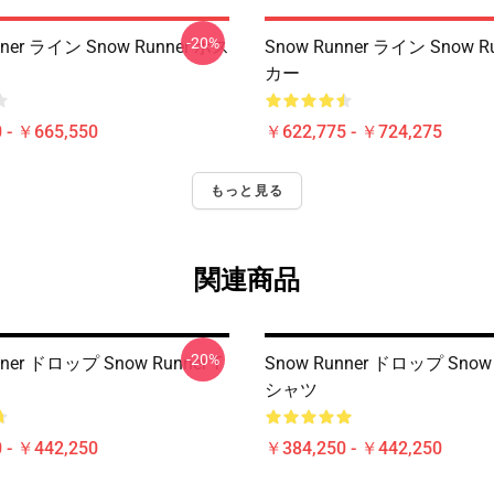
-20%
nner ライン Snow Runner ポス
Snow Runner ライン Snow R
カー
 - ￥665,550
￥622,775 - ￥724,275
もっと見る
関連商品
-20%
nner ドロップ Snow Runner T
Snow Runner ドロップ Snow 
シャツ
 - ￥442,250
￥384,250 - ￥442,250