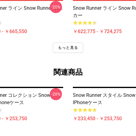
-20%
nner ライン Snow Runner ポス
Snow Runner ライン Snow R
カー
 - ￥665,550
￥622,775 - ￥724,275
もっと見る
関連商品
-20%
unner コレクション Snow
Snow Runner スタイル Snow 
IPhoneケース
IPhoneケース
 - ￥253,750
￥233,450 - ￥253,750