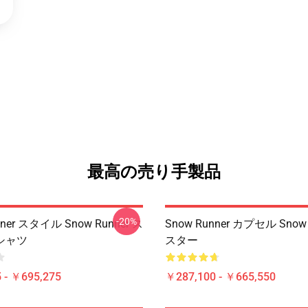
最高の売り手製品
-20%
nner スタイル Snow Runner ス
Snow Runner カプセル Snow 
シャツ
スター
 - ￥695,275
￥287,100 - ￥665,550