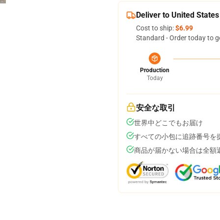
Deliver to United States
Cost to ship:
$6.99
Standard - Order today to g
Production
Today
安全な取引
世界中どこでもお届け
すべての小包に追跡番号を
商品が届かない場合は全額