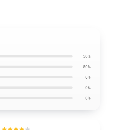
50%
50%
0%
0%
0%