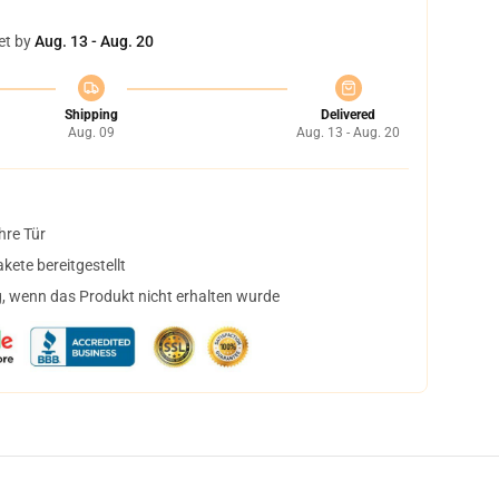
et by
Aug. 13 - Aug. 20
Shipping
Delivered
Aug. 09
Aug. 13 - Aug. 20
hre Tür
ete bereitgestellt
, wenn das Produkt nicht erhalten wurde