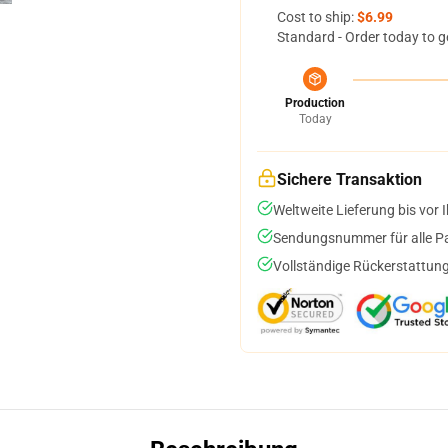
Cost to ship:
$6.99
Standard - Order today to g
Production
Today
Sichere Transaktion
Weltweite Lieferung bis vor I
Sendungsnummer für alle Pak
Vollständige Rückerstattung