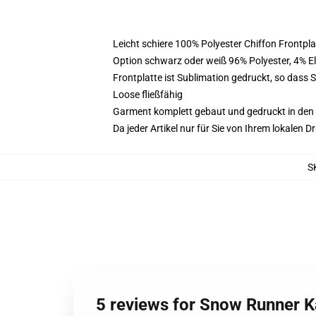
Leicht schiere 100% Polyester Chiffon Frontpl
Option schwarz oder weiß 96% Polyester, 4% 
Frontplatte ist Sublimation gedruckt, so dass 
Loose fließfähig
Garment komplett gebaut und gedruckt in den
Da jeder Artikel nur für Sie von Ihrem lokalen
S
5 reviews for Snow Runner K