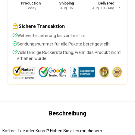
Production
Shipping
Delivered
Today
Aug. 06
Aug. 10 - Aug. 17
Sichere Transaktion
Weltweite Lieferung bis vor Ihre Tür
Sendungsnummer für alle Pakete bereitgestellt
Vollständige Rückerstattung, wenn das Produkt nicht
erhalten wurde
Beschreibung
Kaffee, Tee oder Kunst? Haben Sie alles mit diesem