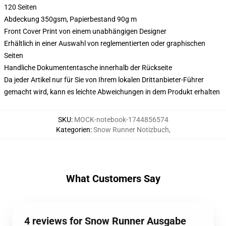
120 Seiten
Abdeckung 350gsm, Papierbestand 90g m
Front Cover Print von einem unabhängigen Designer
Erhältlich in einer Auswahl von reglementierten oder graphischen
Seiten
Handliche Dokumententasche innerhalb der Rückseite
Da jeder Artikel nur für Sie von Ihrem lokalen Drittanbieter-Führer
gemacht wird, kann es leichte Abweichungen in dem Produkt erhalten
SKU
:
MOCK-notebook-1744856574
Kategorien
:
Snow Runner Notizbuch
,
What Customers Say
4 reviews for Snow Runner Ausgabe