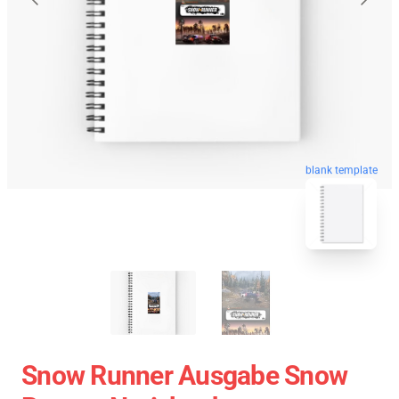
blank template
Snow Runner Ausgabe Snow