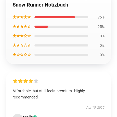
Snow Runner Notizbuch
★★★★★
75%
★★★★☆
25%
★★★☆☆
0%
★★☆☆☆
0%
★☆☆☆☆
0%
Affordable, but still feels premium. Highly
recommended.
Apr 15, 2025