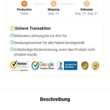
Production
Shipping
Delivered
Today
Aug. 10
Aug. 14 - Aug. 21
Sichere Transaktion
Weltweite Lieferung bis vor Ihre Tür
Sendungsnummer für alle Pakete bereitgestellt
Vollständige Rückerstattung, wenn das Produkt nicht
erhalten wurde
Beschreibung