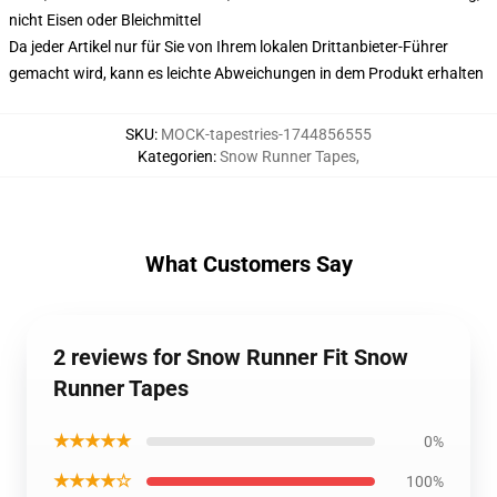
nicht Eisen oder Bleichmittel
Da jeder Artikel nur für Sie von Ihrem lokalen Drittanbieter-Führer
gemacht wird, kann es leichte Abweichungen in dem Produkt erhalten
SKU
:
MOCK-tapestries-1744856555
Kategorien
:
Snow Runner Tapes
,
What Customers Say
2 reviews for Snow Runner Fit Snow
Runner Tapes
★★★★★
0%
★★★★☆
100%