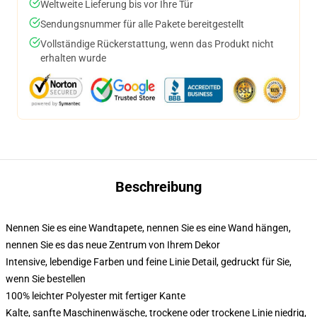
Weltweite Lieferung bis vor Ihre Tür
Sendungsnummer für alle Pakete bereitgestellt
Vollständige Rückerstattung, wenn das Produkt nicht
erhalten wurde
Beschreibung
Nennen Sie es eine Wandtapete, nennen Sie es eine Wand hängen,
nennen Sie es das neue Zentrum von Ihrem Dekor
Intensive, lebendige Farben und feine Linie Detail, gedruckt für Sie,
wenn Sie bestellen
100% leichter Polyester mit fertiger Kante
Kalte, sanfte Maschinenwäsche, trockene oder trockene Linie niedrig,