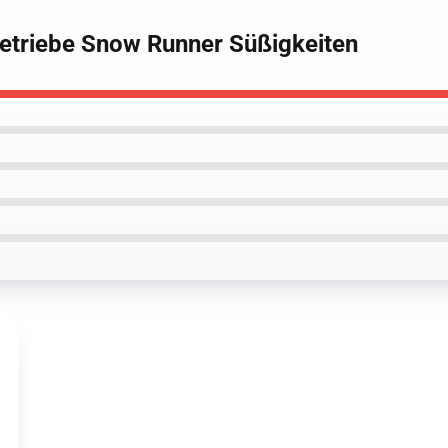
etriebe Snow Runner Süßigkeiten