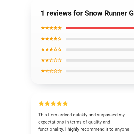
1 reviews for Snow Runner G
★★★★★
★★★★☆
★★★☆☆
★★☆☆☆
★☆☆☆☆
This item arrived quickly and surpassed my
expectations in terms of quality and
functionality. I highly recommend it to anyone