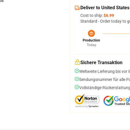
Deliver to United States
Cost to ship:
$6.99
Standard - Order today to g
Production
Today
Sichere Transaktion
Weltweite Lieferung bis vor I
Sendungsnummer für alle Pak
Vollständige Rückerstattung