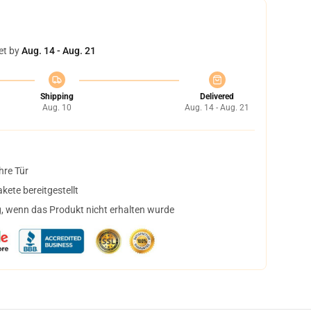
et by
Aug. 14 - Aug. 21
Shipping
Delivered
Aug. 10
Aug. 14 - Aug. 21
hre Tür
ete bereitgestellt
, wenn das Produkt nicht erhalten wurde