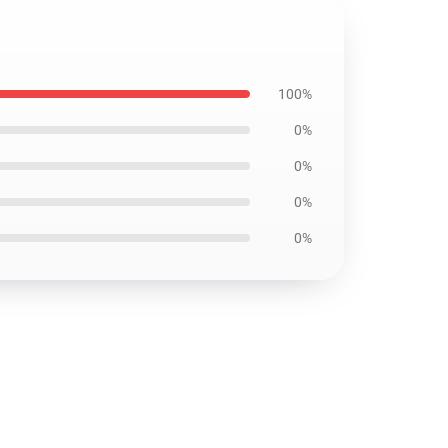
100%
0%
0%
0%
0%