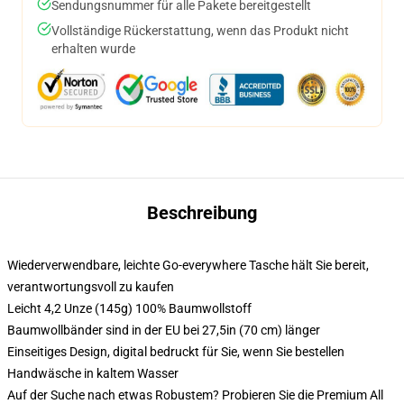
Sendungsnummer für alle Pakete bereitgestellt
Vollständige Rückerstattung, wenn das Produkt nicht
erhalten wurde
Beschreibung
Wiederverwendbare, leichte Go-everywhere Tasche hält Sie bereit,
verantwortungsvoll zu kaufen
Leicht 4,2 Unze (145g) 100% Baumwollstoff
Baumwollbänder sind in der EU bei 27,5in (70 cm) länger
Einseitiges Design, digital bedruckt für Sie, wenn Sie bestellen
Handwäsche in kaltem Wasser
Auf der Suche nach etwas Robustem? Probieren Sie die Premium All