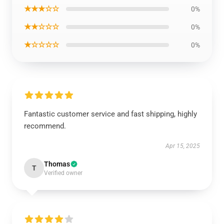
★★★☆☆
0%
★★☆☆☆
0%
★☆☆☆☆
0%
Fantastic customer service and fast shipping, highly
recommend.
Apr 15, 2025
Thomas
T
Verified owner