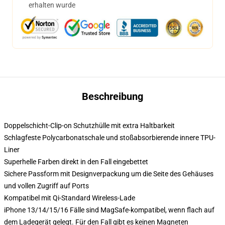
erhalten wurde
Beschreibung
Doppelschicht-Clip-on Schutzhülle mit extra Haltbarkeit
Schlagfeste Polycarbonatschale und stoßabsorbierende innere TPU-
Liner
Superhelle Farben direkt in den Fall eingebettet
Sichere Passform mit Designverpackung um die Seite des Gehäuses
und vollen Zugriff auf Ports
Kompatibel mit Qi-Standard Wireless-Lade
iPhone 13/14/15/16 Fälle sind MagSafe-kompatibel, wenn flach auf
dem Ladegerät gelegt. Für den Fall gibt es keinen Magneten