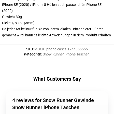
iPhone SE (2020) / iPhone 8 Hüllen auch passend für iPhone SE
(2022)
Gewicht 30g
Dicke 1/8 Zoll (3mm)
Da jeder Artikel nur für Sie von Ihrem lokalen Drittanbieter-Führer
gemacht wird, kann es leichte Abweichungen in dem Produkt erhalten
SKU
:
MOCK-iphone-cases-1744856555
Kategorien
:
Snow Runner iPhone Taschen
,
What Customers Say
4 reviews for Snow Runner Gewinde
Snow Runner iPhone Taschen