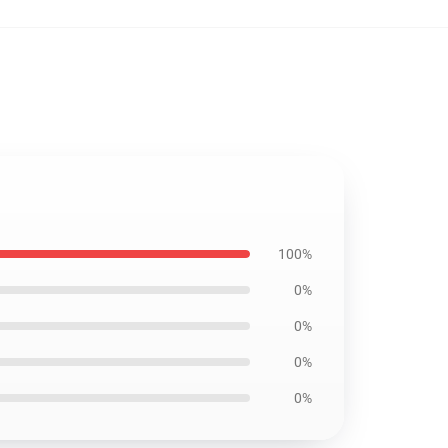
100%
0%
0%
0%
0%