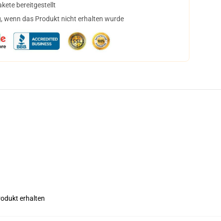
ete bereitgestellt
, wenn das Produkt nicht erhalten wurde
rodukt erhalten