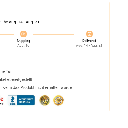
et by
Aug. 14 - Aug. 21
Shipping
Delivered
Aug. 10
Aug. 14 - Aug. 21
hre Tür
ete bereitgestellt
, wenn das Produkt nicht erhalten wurde