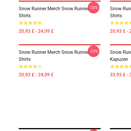
-20%
Snow Runner Merch Snow Runner T-
Snow Runn
Shirts
Shirts
20,93 £ - 24,09 £
20,93 £ - 
-20%
Snow Runner Merch Snow Runner T-
Snow Runn
Shirts
Kapuzen
20,93 £ - 24,09 £
33,93 £ - 