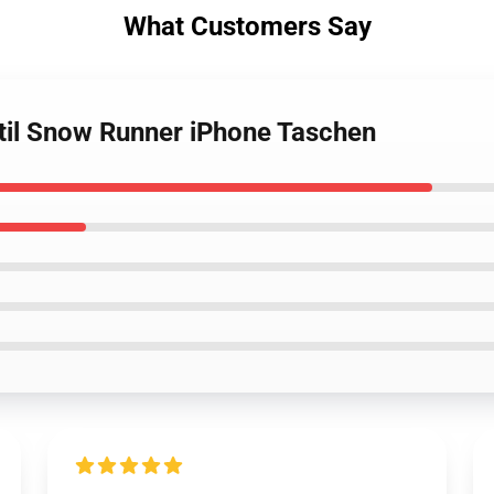
What Customers Say
til Snow Runner iPhone Taschen