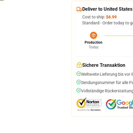
Deliver to United States
Cost to ship:
$6.99
Standard - Order today to g
Production
Today
Sichere Transaktion
Weltweite Lieferung bis vor I
Sendungsnummer für alle Pak
Vollständige Rückerstattung