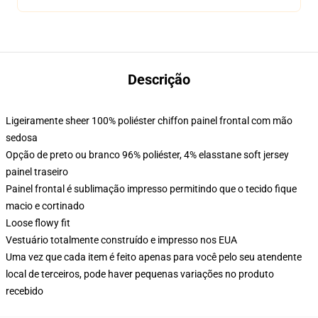
Descrição
Ligeiramente sheer 100% poliéster chiffon painel frontal com mão
sedosa
Opção de preto ou branco 96% poliéster, 4% elasstane soft jersey
painel traseiro
Painel frontal é sublimação impresso permitindo que o tecido fique
macio e cortinado
Loose flowy fit
Vestuário totalmente construído e impresso nos EUA
Uma vez que cada item é feito apenas para você pelo seu atendente
local de terceiros, pode haver pequenas variações no produto
recebido