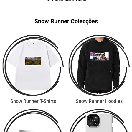
Snow Runner Colecções
Snow Runner T-Shirts
Snow Runner Hoodies