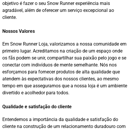
objetivo é fazer o seu Snow Runner experiência mais
agradável, além de oferecer um serviço excepcional ao
cliente.
Nossos Valores
Em Snow Runner Loja, valorizamos a nossa comunidade em
primeiro lugar. Acreditamos na criação de um espaço onde
os fãs podem se unir, compartilhar sua paixão pelo jogo e se
conectar com indivíduos de mente semelhante. Nós nos
esforçamos para fornecer produtos de alta qualidade que
atendem às expectativas dos nossos clientes, ao mesmo
tempo em que asseguramos que a nossa loja é um ambiente
divertido e acolhedor para todos.
Qualidade e satisfação do cliente
Entendemos a importância da qualidade e satisfação do
cliente na construção de um relacionamento duradouro com