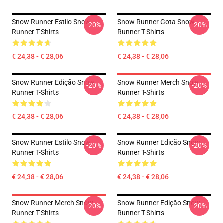
Snow Runner Estilo Snow
Snow Runner Gota Snow
-20%
-20%
Runner T-Shirts
Runner T-Shirts
€ 24,38 - € 28,06
€ 24,38 - € 28,06
Snow Runner Edição Snow
Snow Runner Merch Snow
-20%
-20%
Runner T-Shirts
Runner T-Shirts
€ 24,38 - € 28,06
€ 24,38 - € 28,06
Snow Runner Estilo Snow
Snow Runner Edição Snow
-20%
-20%
Runner T-Shirts
Runner T-Shirts
€ 24,38 - € 28,06
€ 24,38 - € 28,06
Snow Runner Merch Snow
Snow Runner Edição Snow
-20%
-20%
Runner T-Shirts
Runner T-Shirts