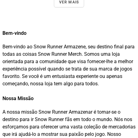
VER MAIS
Bem-vindo
Bem-vindo ao Snow Runner Armazene, seu destino final para
todas as coisas Snow Runner Merch. Somos uma loja
orientada para a comunidade que visa fornecer-lhe a melhor
experiência possível quando se trata de sua marca de jogos
favorito. Se você é um entusiasta experiente ou apenas
começando, nossa loja tem algo para todos.
Nossa Missão
A nossa missão Snow Runner Armazenar é tornar-se o
destino para ir Snow Runner fãs em todo o mundo. Nós nos
esforçamos para oferecer uma vasta coleção de mercadorias
que irá ajudá-lo a mostrar sua paixão pelo jogo. Nosso