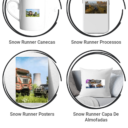
Snow Runner Canecas
Snow Runner Processos
Snow Runner Posters
Snow Runner Capa De
Almofadas