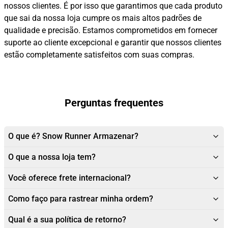
nossos clientes. É por isso que garantimos que cada produto
que sai da nossa loja cumpre os mais altos padrões de
qualidade e precisão. Estamos comprometidos em fornecer
suporte ao cliente excepcional e garantir que nossos clientes
estão completamente satisfeitos com suas compras.
Perguntas frequentes
O que é? Snow Runner Armazenar?
O que a nossa loja tem?
Você oferece frete internacional?
Como faço para rastrear minha ordem?
Qual é a sua política de retorno?