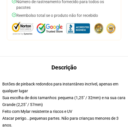
Número de rastreamento fornecido para todos os
pacotes
Reembolso total se o produto não for recebido
Descrição
Botões de pinback redondos para instantâneo incrível, apenas em
qualquer lugar
Sua escolha de dois tamanhos: pequena (1,25" / 32mm) e na sua cara
Grande (2,25" / 57mm)
Feito com Mylar resistente a riscos e UV
Atacar perigo...pequenas partes. Não para crianças menores de 3
anos.