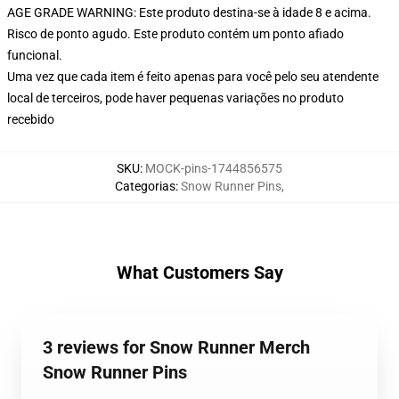
AGE GRADE WARNING: Este produto destina-se à idade 8 e acima.
Risco de ponto agudo. Este produto contém um ponto afiado
funcional.
Uma vez que cada item é feito apenas para você pelo seu atendente
local de terceiros, pode haver pequenas variações no produto
recebido
SKU
:
MOCK-pins-1744856575
Categorias
:
Snow Runner Pins
,
What Customers Say
3 reviews for Snow Runner Merch
Snow Runner Pins