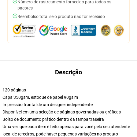
Número de rastreamento fornecido para todos os
pacotes
Reembolso total se o produto não for recebido
Descrição
120 páginas
Capa 350gsm, estoque de papel 90gs m
Impressão frontal de um designer independente
Disponível em uma seleção de páginas governadas ou gráficas
Bolso de documento prático dentro da tampa traseira
Uma vez que cada item é feito apenas para você pelo seu atendente
local de terceiros, pode haver pequenas variações no produto