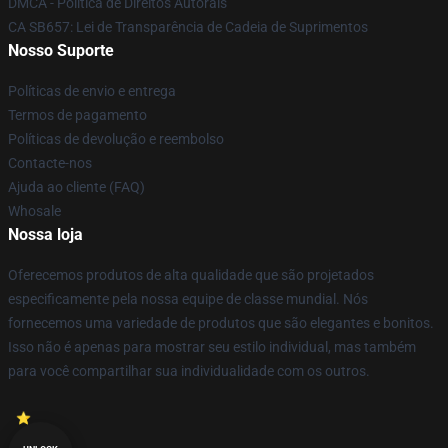
DMCA - Política de Direitos Autorais
CA SB657: Lei de Transparência de Cadeia de Suprimentos
Nosso Suporte
Políticas de envio e entrega
Termos de pagamento
Políticas de devolução e reembolso
Contacte-nos
Ajuda ao cliente (FAQ)
Whosale
Nossa loja
Oferecemos produtos de alta qualidade que são projetados
especificamente pela nossa equipe de classe mundial. Nós
fornecemos uma variedade de produtos que são elegantes e bonitos.
Isso não é apenas para mostrar seu estilo individual, mas também
para você compartilhar sua individualidade com os outros.