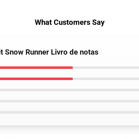
What Customers Say
it Snow Runner Livro de notas