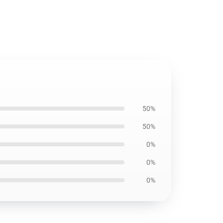
50%
50%
0%
0%
0%