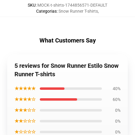
SKU
:
MOCK-t-shirts-1744856571-DEFAULT
Categorias
:
Snow Runner T-shirts
,
What Customers Say
5 reviews for Snow Runner Estilo Snow
Runner T-shirts
★★★★★
40%
★★★★☆
60%
★★★☆☆
0%
★★☆☆☆
0%
★☆☆☆☆
0%