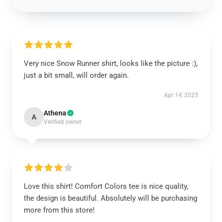
Very nice Snow Runner shirt, looks like the picture :),
just a bit small, will order again.
Apr 14, 2025
Athena
A
Verified owner
Love this shirt! Comfort Colors tee is nice quality,
the design is beautiful. Absolutely will be purchasing
more from this store!