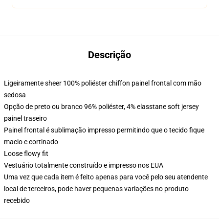
Descrição
Ligeiramente sheer 100% poliéster chiffon painel frontal com mão
sedosa
Opção de preto ou branco 96% poliéster, 4% elasstane soft jersey
painel traseiro
Painel frontal é sublimação impresso permitindo que o tecido fique
macio e cortinado
Loose flowy fit
Vestuário totalmente construído e impresso nos EUA
Uma vez que cada item é feito apenas para você pelo seu atendente
local de terceiros, pode haver pequenas variações no produto
recebido